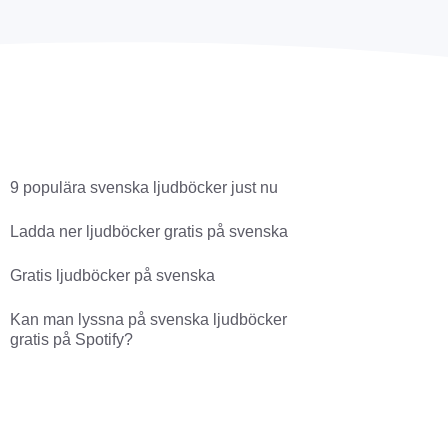
9 populära svenska ljudböcker just nu
Ladda ner ljudböcker gratis på svenska
Gratis ljudböcker på svenska
Kan man lyssna på svenska ljudböcker
gratis på Spotify?