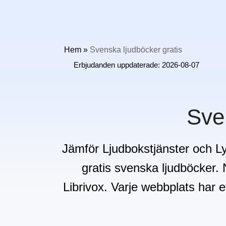
Hem
»
Svenska ljudböcker gratis
Erbjudanden uppdaterade:
2026-08-07
Sve
Jämför Ljudbokstjänster och Ly
gratis svenska ljudböcker.
Librivox. Varje webbplats har et