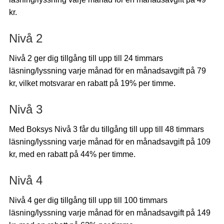
kr.
Nivå 2
Nivå 2 ger dig tillgång till upp till 24 timmars
läsning/lyssning varje månad för en månadsavgift på 79
kr, vilket motsvarar en rabatt på 19% per timme.
Nivå 3
Med Boksys Nivå 3 får du tillgång till upp till 48 timmars
läsning/lyssning varje månad för en månadsavgift på 109
kr, med en rabatt på 44% per timme.
Nivå 4
Nivå 4 ger dig tillgång till upp till 100 timmars
läsning/lyssning varje månad för en månadsavgift på 149