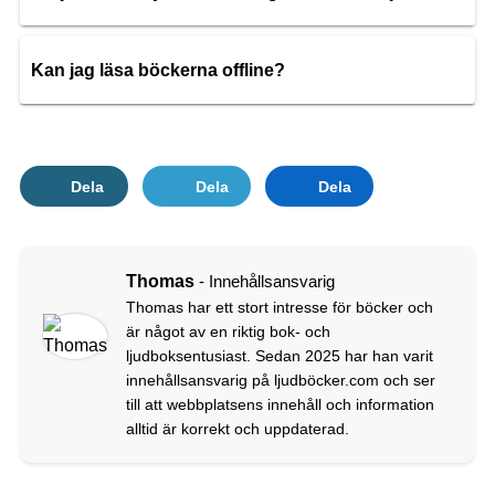
Kan jag läsa böckerna offline?
Dela
Dela
Dela
Thomas
- Innehållsansvarig
Thomas har ett stort intresse för böcker och
är något av en riktig bok- och
ljudboksentusiast. Sedan 2025 har han varit
innehållsansvarig på ljudböcker.com och ser
till att webbplatsens innehåll och information
alltid är korrekt och uppdaterad.