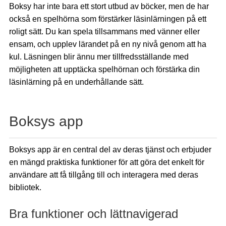
Boksy har inte bara ett stort utbud av böcker, men de har
också en spelhörna som förstärker läsinlärningen på ett
roligt sätt. Du kan spela tillsammans med vänner eller
ensam, och upplev lärandet på en ny nivå genom att ha
kul. Läsningen blir ännu mer tillfredsställande med
möjligheten att upptäcka spelhörnan och förstärka din
läsinlärning på en underhållande sätt.
Boksys app
Boksys app är en central del av deras tjänst och erbjuder
en mängd praktiska funktioner för att göra det enkelt för
användare att få tillgång till och interagera med deras
bibliotek.
Bra funktioner och lättnavigerad