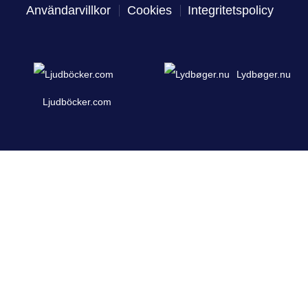
Användarvillkor
Cookies
Integritetspolicy
Lydbøger.nu
Ljudböcker.com