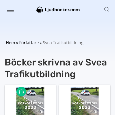
Hem
»
Författare
»
Svea Trafikutbildning
Böcker skrivna av Svea
Trafikutbildning