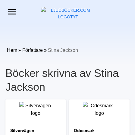
Hem
»
Författare
»
Stina Jackson
Böcker skrivna av Stina
Jackson
Silvervägen
Ödesmark