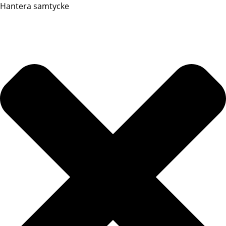
Hantera samtycke