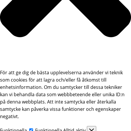
För att ge dig de bästa upplevelserna använder vi teknik
som cookies för att lagra och/eller få åtkomst till
enhetsinformation. Om du samtycker till dessa tekniker
kan vi behandla data som webbbeteende eller unika ID:n
på denna webbplats. Att inte samtycka eller återkalla
samtycke kan påverka vissa funktioner och egenskaper
negativt.
Funktionella
Funktionella
Alltid aktiv