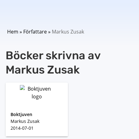
Hem
»
Författare
»
Markus Zusak
Böcker skrivna av
Markus Zusak
Boktjuven
Markus Zusak
2014-07-01