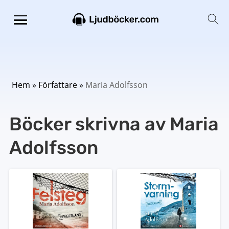
Hem
»
Författare
»
Maria Adolfsson
Böcker skrivna av Maria
Adolfsson