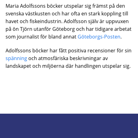
Maria Adolfssons böcker utspelar sig främst på den
svenska västkusten och har ofta en stark koppling till
havet och fiskeindustrin. Adolfsson själv är uppvuxen
på ön Tjörn utanför Göteborg och har tidigare arbetat
som journalist för bland annat
Göteborgs-Posten
.
Adolfssons böcker har fått positiva recensioner för sin
spänning
och atmosfäriska beskrivningar av
landskapet och miljöerna där handlingen utspelar sig.