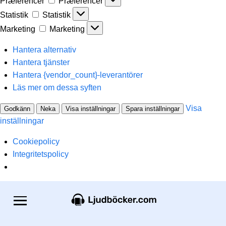
Præferencer
Præferencer
Statistik
Statistik
Marketing
Marketing
Hantera alternativ
Hantera tjänster
Hantera {vendor_count}-leverantörer
Läs mer om dessa syften
Visa
Godkänn
Neka
Visa inställningar
Spara inställningar
inställningar
Cookiepolicy
Integritetspolicy