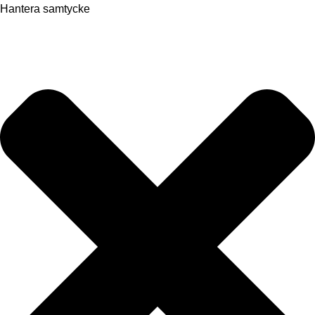
Hantera samtycke