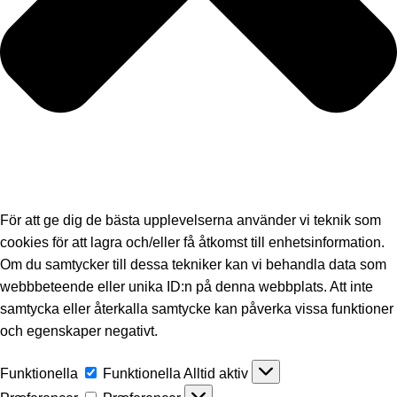
För att ge dig de bästa upplevelserna använder vi teknik som
cookies för att lagra och/eller få åtkomst till enhetsinformation.
Om du samtycker till dessa tekniker kan vi behandla data som
webbbeteende eller unika ID:n på denna webbplats. Att inte
samtycka eller återkalla samtycke kan påverka vissa funktioner
och egenskaper negativt.
Funktionella
Funktionella
Alltid aktiv