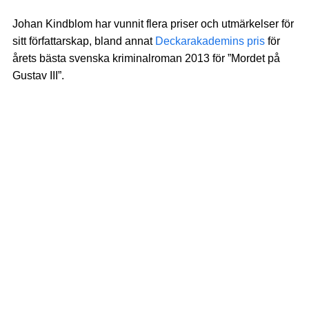
Johan Kindblom har vunnit flera priser och utmärkelser för
sitt författarskap, bland annat
Deckarakademins pris
för
årets bästa svenska kriminalroman 2013 för ”Mordet på
Gustav III”.