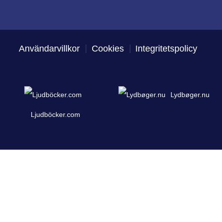
Användarvillkor
Cookies
Integritetspolicy
Lydbøger.nu
Ljudböcker.com