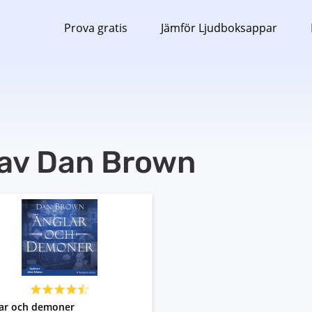
Prova gratis
Jämför Ljudboksappar
 av Dan Brown
ar och demoner