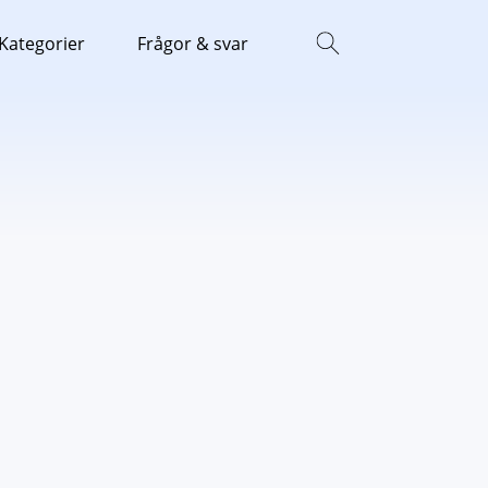
Kategorier
Frågor & svar