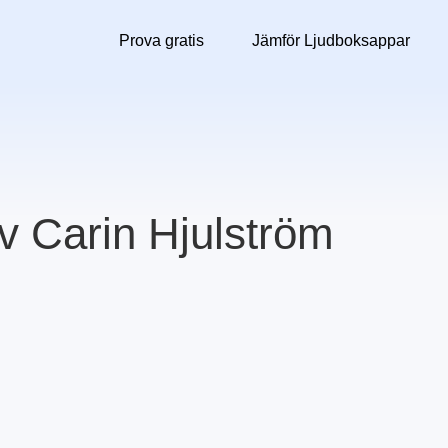
Prova gratis
Jämför Ljudboksappar
v Carin Hjulström