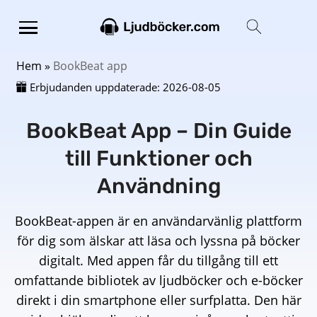
Hem
»
BookBeat app
Erbjudanden uppdaterade:
2026-08-05
BookBeat App – Din Guide
till Funktioner och
Användning
BookBeat-appen är en användarvänlig plattform
för dig som älskar att läsa och lyssna på böcker
digitalt. Med appen får du tillgång till ett
omfattande bibliotek av ljudböcker och e-böcker
direkt i din smartphone eller surfplatta. Den här