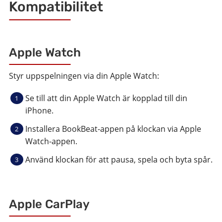
Kompatibilitet
Apple Watch
Styr uppspelningen via din Apple Watch:
Se till att din Apple Watch är kopplad till din
iPhone.
Installera BookBeat-appen på klockan via Apple
Watch-appen.
Använd klockan för att pausa, spela och byta spår.
Apple CarPlay