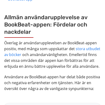
Allmän användarupplevelse av
BookBeat-appen: Fördelar och
nackdelar
Överlag är användarupplevelsen av BookBeat-appen
positiv, med många som uppskattar det
stora utbudet
av böcker
och användarvänligheten. Emellertid finns
det vissa områden där appen kan förbättras för att
erbjuda en ännu bättre upplevelse för alla användare.
Användare av BookBeat-appen har delat både positiva
och negativa erfarenheter om tjänsten. Här är en
översikt över några av de vanligaste synpunkterna: