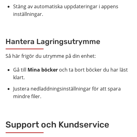
Stäng av automatiska uppdateringar i appens
inställningar.
Hantera Lagringsutrymme
Så här frigör du utrymme på din enhet:
Gå till
Mina böcker
och ta bort böcker du har läst
klart.
Justera nedladdningsinställningar för att spara
mindre filer.
Support och Kundservice