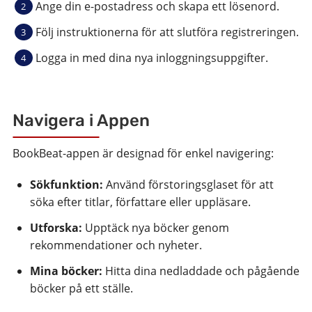
Ange din e-postadress och skapa ett lösenord.
Följ instruktionerna för att slutföra registreringen.
Logga in med dina nya inloggningsuppgifter.
Navigera i Appen
BookBeat-appen är designad för enkel navigering:
Sökfunktion:
Använd förstoringsglaset för att
söka efter titlar, författare eller uppläsare.
Utforska:
Upptäck nya böcker genom
rekommendationer och nyheter.
Mina böcker:
Hitta dina nedladdade och pågående
böcker på ett ställe.