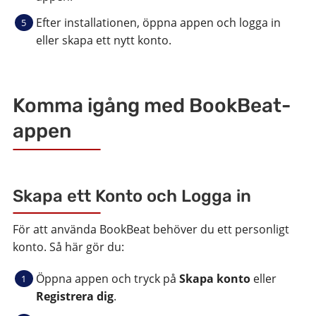
Efter installationen, öppna appen och logga in
eller skapa ett nytt konto.
Komma igång med BookBeat-
appen
Skapa ett Konto och Logga in
För att använda BookBeat behöver du ett personligt
konto. Så här gör du:
Öppna appen och tryck på
Skapa konto
eller
Registrera dig
.