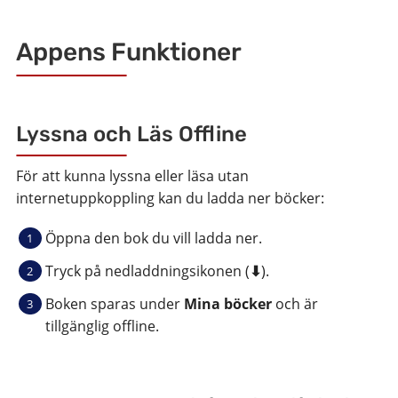
Appens Funktioner
Lyssna och Läs Offline
För att kunna lyssna eller läsa utan
internetuppkoppling kan du ladda ner böcker:
Öppna den bok du vill ladda ner.
Tryck på nedladdningsikonen (
⬇
).
Boken sparas under
Mina böcker
och är
tillgänglig offline.