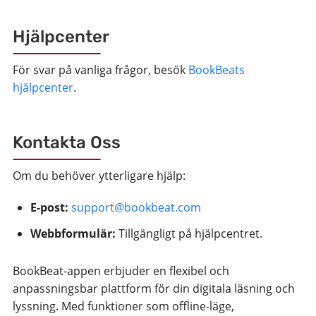
Hjälpcenter
För svar på vanliga frågor, besök
BookBeats
hjälpcenter
.
Kontakta Oss
Om du behöver ytterligare hjälp:
E-post:
support@bookbeat.com
Webbformulär:
Tillgängligt på hjälpcentret.
BookBeat-appen erbjuder en flexibel och
anpassningsbar plattform för din digitala läsning och
lyssning. Med funktioner som offline-läge,