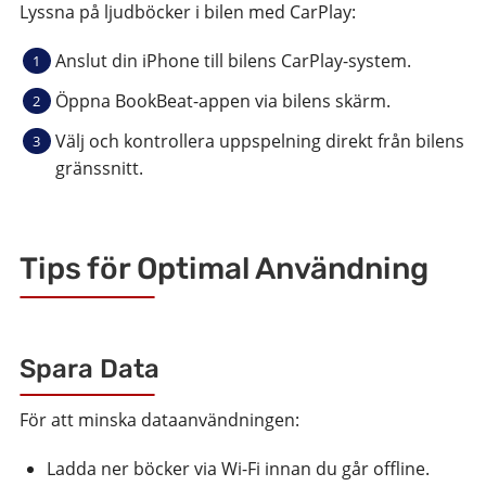
Lyssna på ljudböcker i bilen med CarPlay:
Anslut din iPhone till bilens CarPlay-system.
Öppna BookBeat-appen via bilens skärm.
Välj och kontrollera uppspelning direkt från bilens
gränssnitt.
Tips för Optimal Användning
Spara Data
För att minska dataanvändningen:
Ladda ner böcker via Wi-Fi innan du går offline.