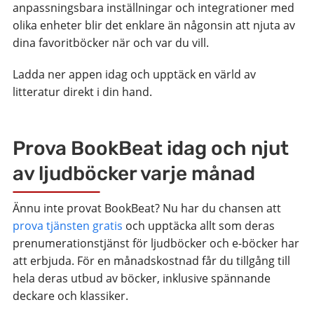
anpassningsbara inställningar och integrationer med
olika enheter blir det enklare än någonsin att njuta av
dina favoritböcker när och var du vill.
Ladda ner appen idag och upptäck en värld av
litteratur direkt i din hand.
Prova BookBeat idag och njut
av ljudböcker varje månad
Ännu inte provat BookBeat? Nu har du chansen att
prova tjänsten gratis
och upptäcka allt som deras
prenumerationstjänst för ljudböcker och e-böcker har
att erbjuda. För en månadskostnad får du tillgång till
hela deras utbud av böcker, inklusive spännande
deckare och klassiker.