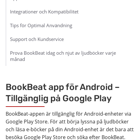
Integrationer och Kompatibilitet
Tips för Optimal Användning
Support och Kundservice
Prova BookBeat idag och njut av ljudböcker varje
månad
BookBeat app för Android –
Tillgänglig på Google Play
BookBeat-appen är tillgänglig för Android-enheter via
Google Play Store. För att börja lyssna på ljudböcker
och läsa e-böcker på din Android-enhet är det bara att
besöka Google Play Store och söka efter BookBeat.