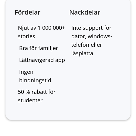
Fördelar
Nackdelar
Njut av 1 000 000+
Inte support för
stories
dator, windows-
telefon eller
Bra för familjer
läsplatta
Lättnavigerad app
Ingen
bindningstid
50 % rabatt för
studenter