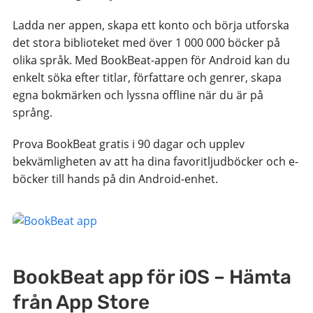
Ladda ner appen, skapa ett konto och börja utforska
det stora biblioteket med över 1 000 000 böcker på
olika språk. Med BookBeat-appen för Android kan du
enkelt söka efter titlar, författare och genrer, skapa
egna bokmärken och lyssna offline när du är på
språng.
Prova BookBeat gratis i 90 dagar och upplev
bekvämligheten av att ha dina favoritljudböcker och e-
böcker till hands på din Android-enhet.
BookBeat app för iOS – Hämta
från App Store